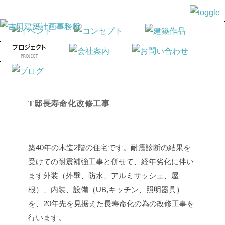
T邸長寿命化改修工事
築40年の木造2階の住宅です。耐震診断の結果を
受けての耐震補強工事と併せて、経年劣化に伴い
ます外装（外壁、防水、アルミサッシュ、屋
根）、内装、設備（UB,キッチン、照明器具）
を、20年先を見据えた長寿命化の為の改修工事を
行います。