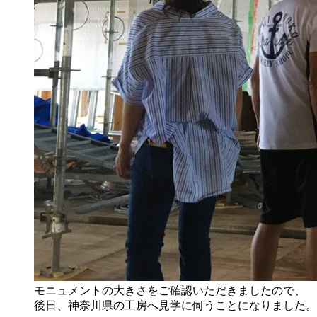
モニュメントの大きさをご確認いただきましたので、
後日、神奈川県の工房へ見学に伺うことになりました。