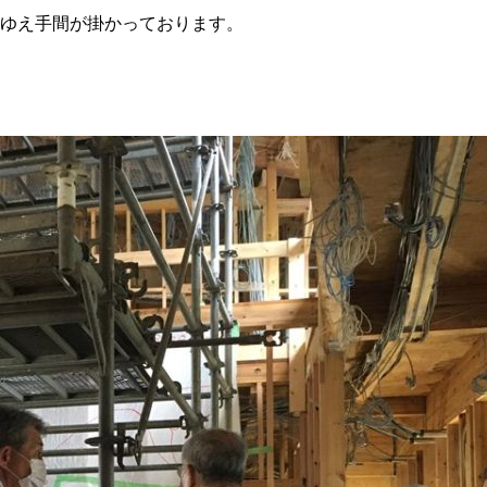
ゆえ手間が掛かっております。