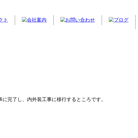
事に完了し、内外装工事に移行するところです。