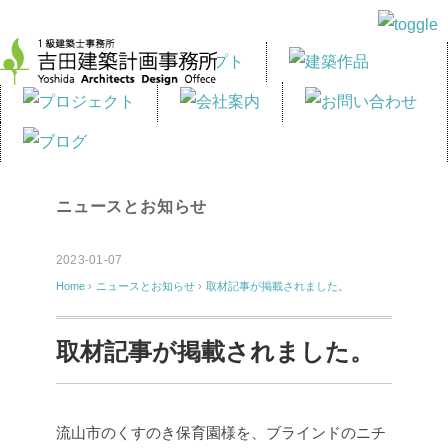
ニュースとお知らせ
2023-01-07
Home
›
ニュースとお知らせ
›
取材記事が掲載されました。
取材記事が掲載されました。
流山市のくすのき保育園様を、ブラインドのニチ