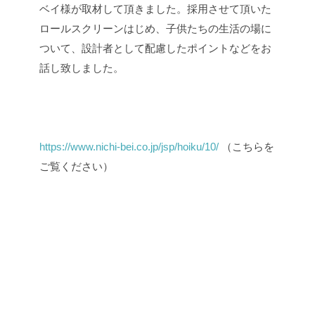
ベイ様が取材して頂きました。採用させて頂いた
ロールスクリーンはじめ、子供たちの生活の場に
ついて、設計者として配慮したポイントなどをお
話し致しました。
https://www.nichi-bei.co.jp/jsp/hoiku/10/
（こちらを
ご覧ください）