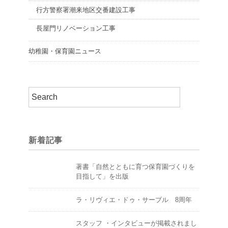
行方警察署潮来地区交番建設工事
長屋門リノベーション工事
幼稚園・保育園ニュース
新着記事
著書「自然とともに育つ保育園づくりを
目指して」を出版
ラ・リヴィエ・ドゥ・サーブル 8周年
スタッフ ・インタビューが掲載されまし