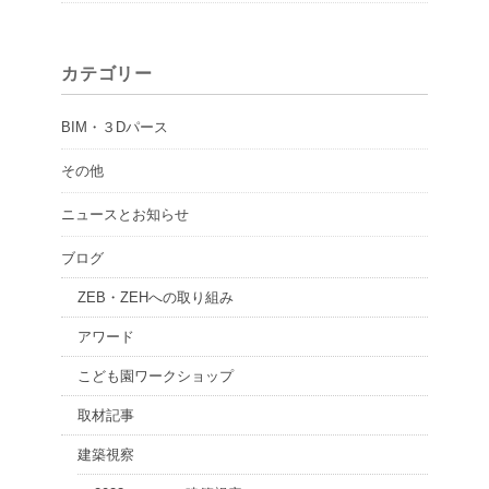
カテゴリー
BIM・３Dパース
その他
ニュースとお知らせ
ブログ
ZEB・ZEHへの取り組み
アワード
こども園ワークショップ
取材記事
建築視察