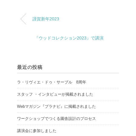
謹賀新年2023
『ウッドコレクション2023』で講演
最近の投稿
ラ・リヴィエ・ドゥ・サーブル 8周年
スタッフ ・インタビューが掲載されました
Webマガジン『プラナビ』に掲載されました
ワークショップでつくる園舎設計のプロセス
講演会に参加しました