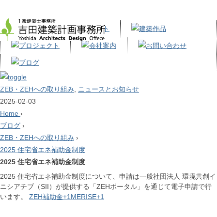
ZEB・ZEHへの取り組み
,
ニュースとお知らせ
2025-02-03
Home
›
ブログ
›
ZEB・ZEHへの取り組み
›
2025 住宅省エネ補助金制度
2025 住宅省エネ補助金制度
2025 住宅省エネ補助金制度について、申請は一般社団法人 環境共創イ
ニシアチブ（SII）が提供する「ZEHポータル」を通じて電子申請で行
います。
ZEH補助金+1MERISE+1