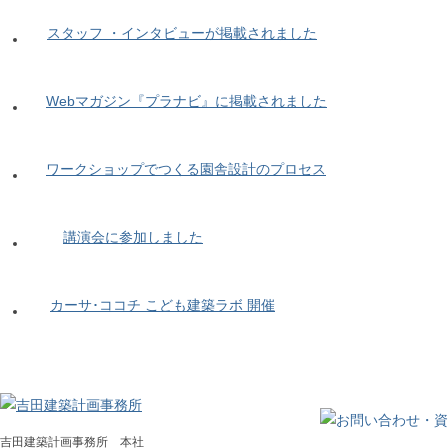
スタッフ ・インタビューが掲載されました
Webマガジン『プラナビ』に掲載されました
ワークショップでつくる園舎設計のプロセス
講演会に参加しました
カーサ･ココチ こども建築ラボ 開催
吉田建築計画事務所 本社