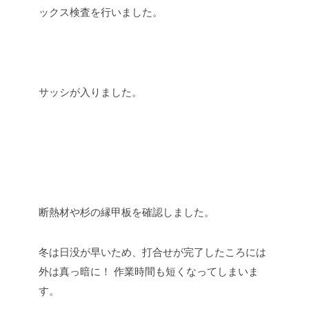
ックス検査を行いました。
サッシが入りました。
断熱材や杉の縁甲板を確認しました。
冬は日没が早いため、打合せが完了したころには
外は真っ暗に！
作業時間も短くなってしまいま
す。