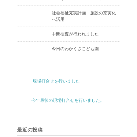
社会福祉充実計画 施設の充実化
へ活用
中間検査が行われました
今日のわかくさこども園
現場打合せを行いました
今年最後の現場打合せを行いました。
最近の投稿