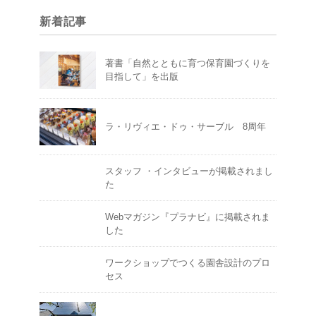
新着記事
著書「自然とともに育つ保育園づくりを
目指して」を出版
ラ・リヴィエ・ドゥ・サーブル 8周年
スタッフ ・インタビューが掲載されまし
た
Webマガジン『プラナビ』に掲載されま
した
ワークショップでつくる園舎設計のプロ
セス