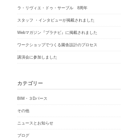
ラ・リヴィエ・ドゥ・サーブル 8周年
スタッフ ・インタビューが掲載されました
Webマガジン『プラナビ』に掲載されました
ワークショップでつくる園舎設計のプロセス
講演会に参加しました
カテゴリー
BIM・３Dパース
その他
ニュースとお知らせ
ブログ