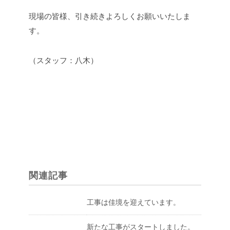
現場の皆様、引き続きよろしくお願いいたしま
す。
（スタッフ：八木）
関連記事
工事は佳境を迎えています。
新たな工事がスタートしました。