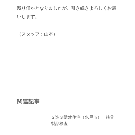
残り僅かとなりましたが、引き続きよろしくお願
いします。
（スタッフ：山本）
関連記事
Ｓ造３階建住宅（水戸市） 鉄骨
製品検査