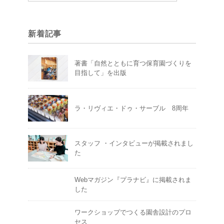
新着記事
著書「自然とともに育つ保育園づくりを
目指して」を出版
ラ・リヴィエ・ドゥ・サーブル 8周年
スタッフ ・インタビューが掲載されまし
た
Webマガジン『プラナビ』に掲載されま
した
ワークショップでつくる園舎設計のプロ
セス