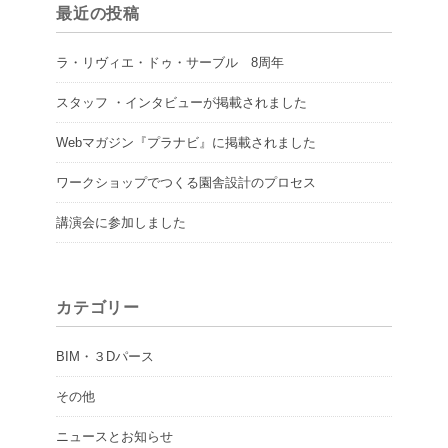
最近の投稿
ラ・リヴィエ・ドゥ・サーブル 8周年
スタッフ ・インタビューが掲載されました
Webマガジン『プラナビ』に掲載されました
ワークショップでつくる園舎設計のプロセス
講演会に参加しました
カテゴリー
BIM・３Dパース
その他
ニュースとお知らせ