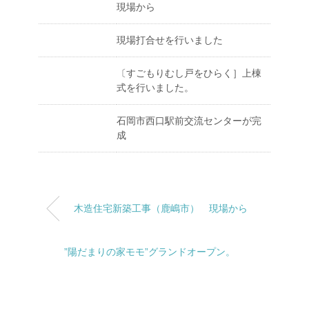
現場から
現場打合せを行いました
〔すごもりむし戸をひらく］上棟
式を行いました。
石岡市西口駅前交流センターが完
成
木造住宅新築工事（鹿嶋市） 現場から
”陽だまりの家モモ”グランドオープン。