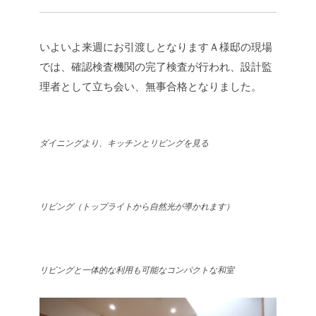
いよいよ来週にお引渡しとなりますＡ様邸の現場
では、確認検査機関の完了検査が行われ、設計監
理者として立ち会い、無事合格となりました。
ダイニングより、キッチンとリビングを見る
リビング（トップライトから自然光が導かれます）
リビングと一体的な利用も可能なコンパクトな和室