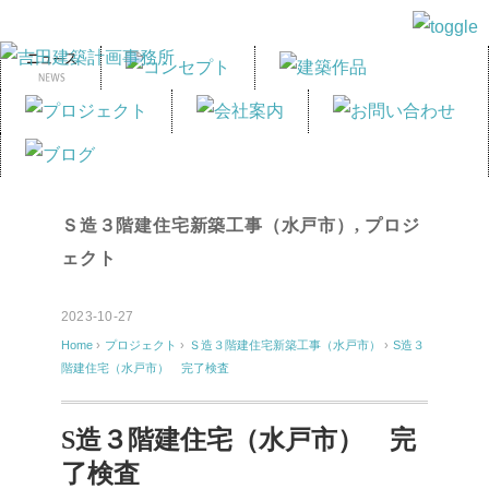
Ｓ造３階建住宅新築工事（水戸市）
,
プロジ
ェクト
2023-10-27
Home
›
プロジェクト
›
Ｓ造３階建住宅新築工事（水戸市）
›
S造３
階建住宅（水戸市） 完了検査
S造３階建住宅（水戸市） 完
了検査