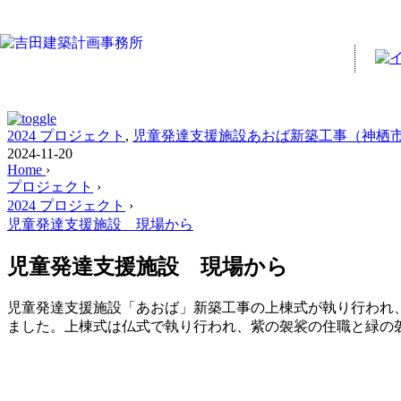
2024 プロジェクト
,
児童発達支援施設あおば新築工事（神栖
2024-11-20
Home
›
プロジェクト
›
2024 プロジェクト
›
児童発達支援施設 現場から
児童発達支援施設 現場から
児童発達支援施設「あおば」新築工事の上棟式が執り行われ
ました。上棟式は仏式で執り行われ、紫の袈裟の住職と緑の