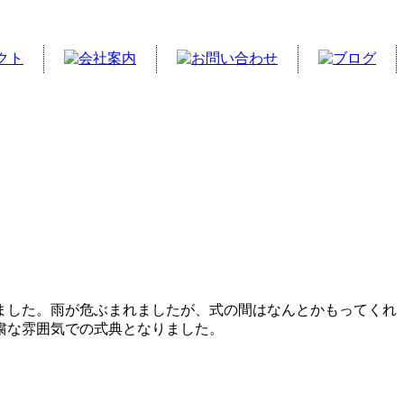
ました。雨が危ぶまれましたが、式の間はなんとかもってくれ
粛な雰囲気での式典となりました。