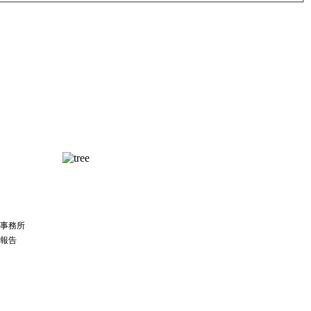
事務所
期報告