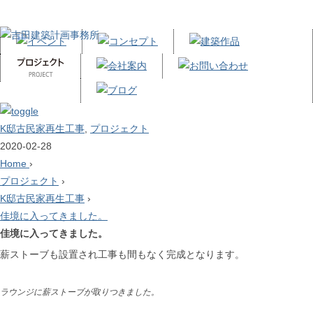
K邸古民家再生工事
,
プロジェクト
2020-02-28
Home
›
プロジェクト
›
K邸古民家再生工事
›
佳境に入ってきました。
佳境に入ってきました。
薪ストーブも設置され工事も間もなく完成となります。
ラウンジに薪ストーブが取りつきました。