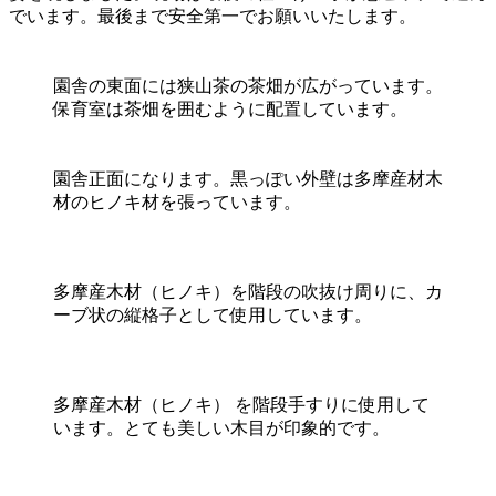
でいます。最後まで安全第一でお願いいたします。
園舎の東面には狭山茶の茶畑が広がっています。
保育室は茶畑を囲むように配置しています。
園舎正面になります。黒っぽい外壁は多摩産材木
材のヒノキ材を張っています。
多摩産木材（ヒノキ）を階段の吹抜け周りに、カ
ーブ状の縦格子として使用しています。
多摩産木材（ヒノキ） を階段手すりに使用して
います。とても美しい木目が印象的です。