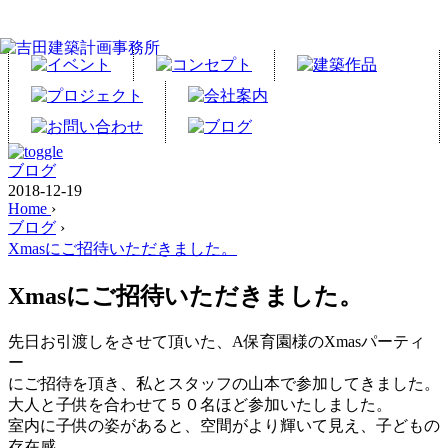
ブログ
2018-12-19
Home
›
ブログ
›
Xmasにご招待いただきました。
Xmasにご招待いただきました。
先日お引渡しをさせて頂いた、A保育園様のXmasパーティ
ー
にご招待を頂き、私とスタッフの山本で参加してきました。
大人と子供を合わせて５０名ほど参加いたしました。
室内に子供の姿があると、空間がより輝いて見え、子どもの
存在感